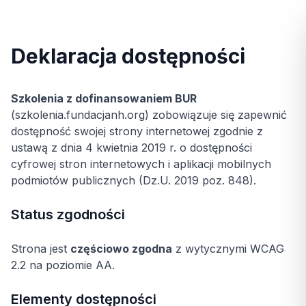
Deklaracja dostępności
Szkolenia z dofinansowaniem BUR
(szkolenia.fundacjanh.org) zobowiązuje się zapewnić
dostępność swojej strony internetowej zgodnie z
ustawą z dnia 4 kwietnia 2019 r. o dostępności
cyfrowej stron internetowych i aplikacji mobilnych
podmiotów publicznych (Dz.U. 2019 poz. 848).
Status zgodności
Strona jest
częściowo zgodna
z wytycznymi WCAG
2.2 na poziomie AA.
Elementy dostępności