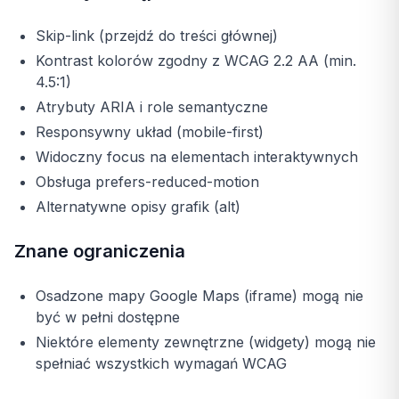
Skip-link (przejdź do treści głównej)
Kontrast kolorów zgodny z WCAG 2.2 AA (min.
4.5:1)
Atrybuty ARIA i role semantyczne
Responsywny układ (mobile-first)
Widoczny focus na elementach interaktywnych
Obsługa prefers-reduced-motion
Alternatywne opisy grafik (alt)
Znane ograniczenia
Osadzone mapy Google Maps (iframe) mogą nie
być w pełni dostępne
Niektóre elementy zewnętrzne (widgety) mogą nie
spełniać wszystkich wymagań WCAG